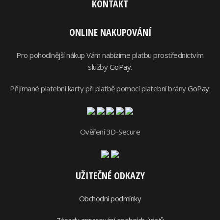
KONTAKT
ONLINE NAKUPOVÁNÍ
Pro pohodlnější nákup Vám nabízíme platbu prostřednictvím
služby
GoPay
.
Přijímané platební karty při platbě pomocí platební brány
GoPay
:
Ověření 3D-Secure
UŽITEČNÉ ODKAZY
Obchodní podmínky