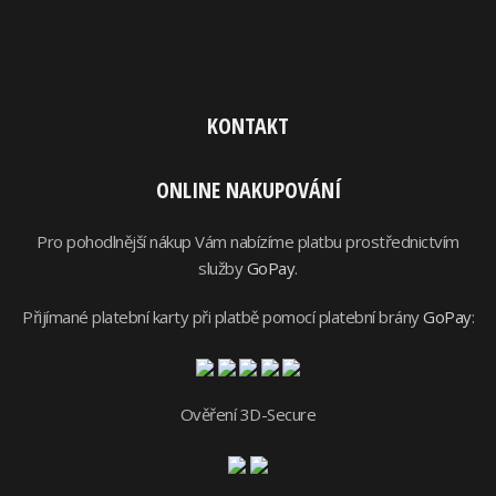
KONTAKT
ONLINE NAKUPOVÁNÍ
Pro pohodlnější nákup Vám nabízíme platbu prostřednictvím
služby
GoPay
.
Přijímané platební karty při platbě pomocí platební brány
GoPay
:
Ověření 3D-Secure