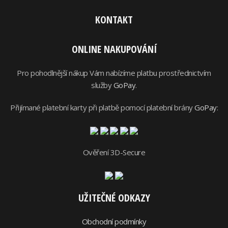
KONTAKT
ONLINE NAKUPOVÁNÍ
Pro pohodlnější nákup Vám nabízíme platbu prostřednictvím
služby
GoPay
.
Přijímané platební karty při platbě pomocí platební brány
GoPay
:
Ověření 3D-Secure
UŽITEČNÉ ODKAZY
Obchodní podmínky